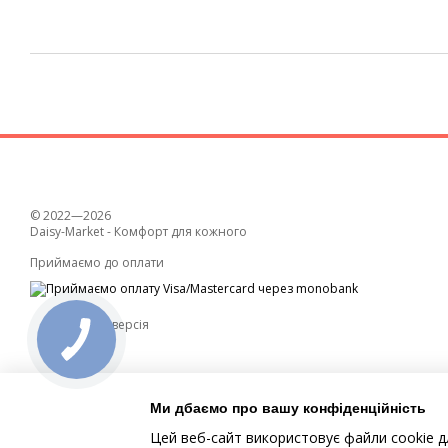
© 2022—2026
Daisy-Market - Комфорт для кожного
Приймаємо до оплати
Мобільна версія
Ми дбаємо про вашу конфіденційність
Цей веб-сайт використовує файли cookie д