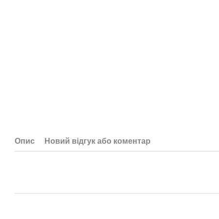
Опис
Новий відгук або коментар