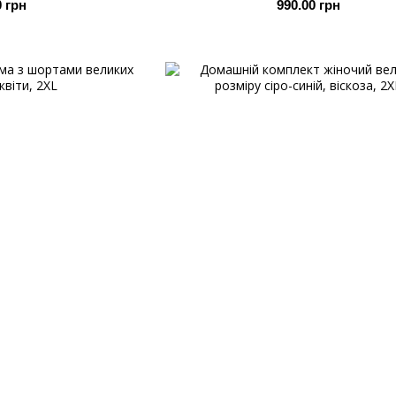
0 грн
990.00 грн