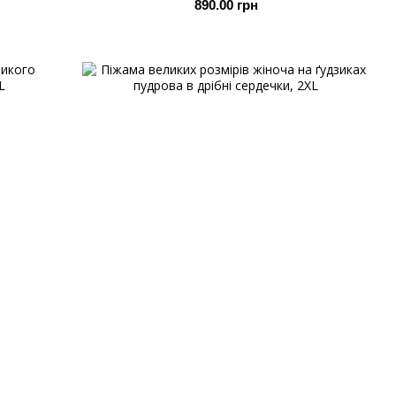
890.00 грн