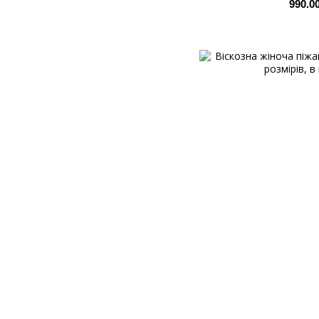
990.0