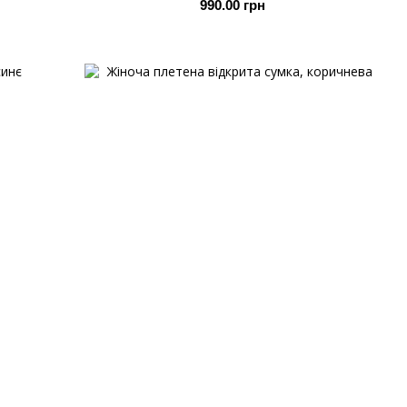
990.00 грн