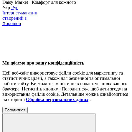
Daisy-Market - Комфорт для кожного
Укр
Рус
Інтернет-магазин
створений з
Хорошоп
Ми дбаємо про вашу конфіденційність
Цей веб-сайт використовує файли cookie для маркетингу та
статистичних цілей, а також для безпечної та оптимальної
роботи сайту. Ви можете змінити це в налаштуваннях вашого
браузера. Натисніть кнопку «Погодитися», щоб дати згоду на
використання файлів cookie. Детальніше можна ознайомитися
на сторінці
Обробка персональних даних
.
Погодитися