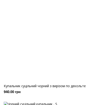
Купальник суцільний чорний з вирізом по декольте
940.00 грн