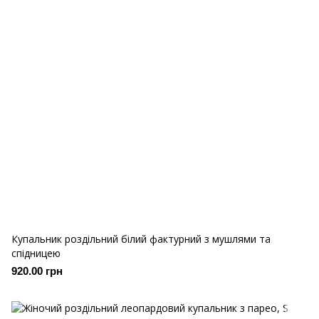
Купальник роздільний білий фактурний з мушлями та
спідницею
920.00 грн