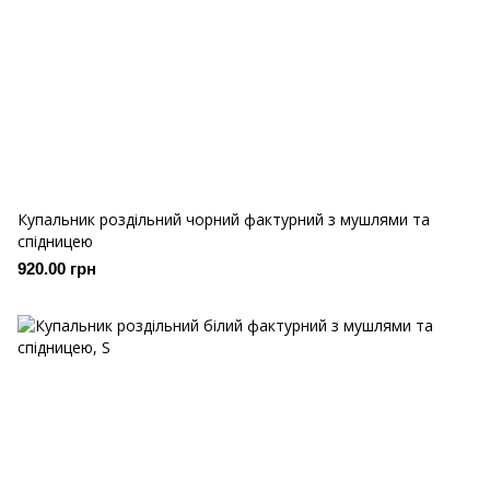
Купальник роздільний чорний фактурний з мушлями та
спідницею
920.00 грн