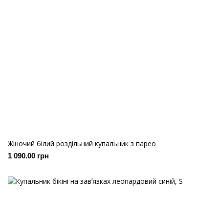
Жіночий білий роздільний купальник з парео
1 090.00 грн