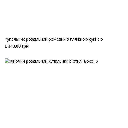
Купальник роздільний рожевий з пляжною сукнею
1 340.00 грн