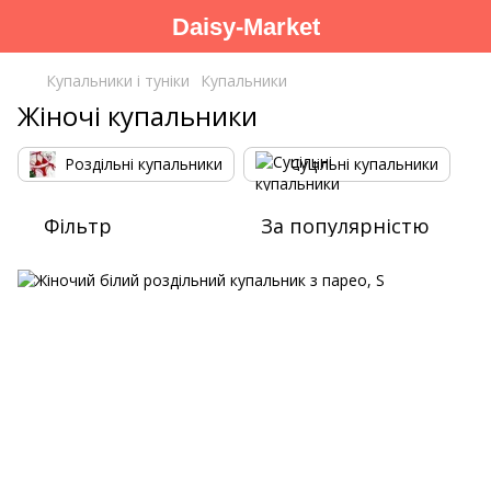
Daisy-Market
Купальники і туніки
Купальники
Жіночі купальники
Роздільні купальники
Суцільні купальники
Фільтр
За популярністю