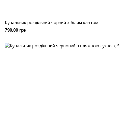
Купальник роздільний чорний з білим кантом
790.00 грн