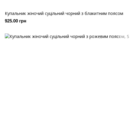
Купальник жіночий суцільний чорний з блакитним поясом
925.00 грн