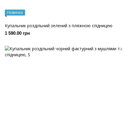
Новинка
Купальник роздільний зелений з пляжною спідницею
1 590.00 грн