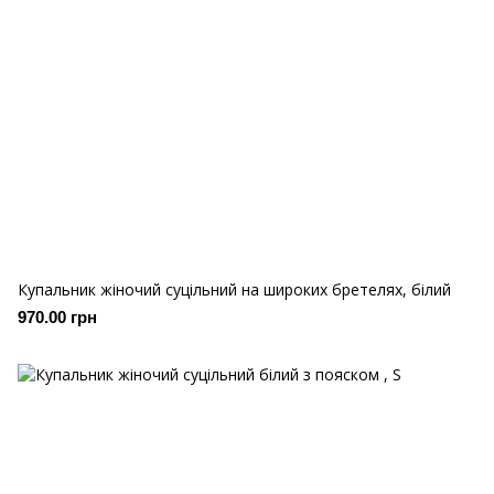
Купальник жіночий суцільний на широких бретелях, білий
970.00 грн