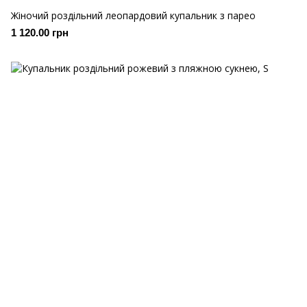
Жіночий роздільний леопардовий купальник з парео
1 120.00 грн