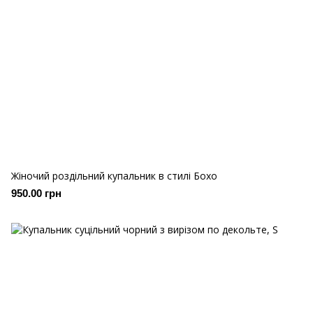
Жіночий роздільний купальник в стилі Бохо
950.00 грн