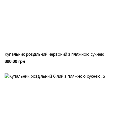
Купальник роздільний червоний з пляжною сукнею
890.00 грн