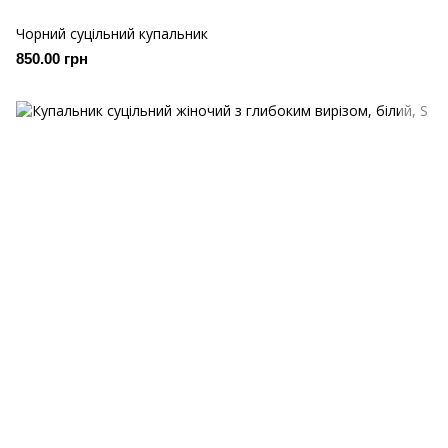
Чорний суцільний купальник
850.00 грн