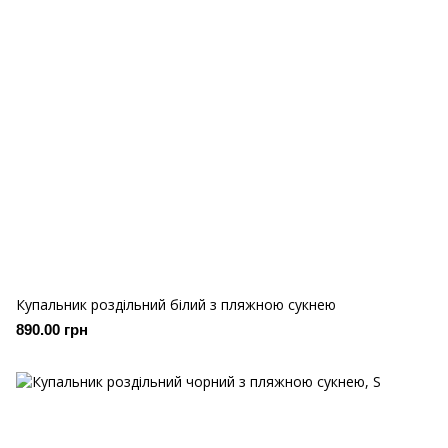
Купальник роздільний білий з пляжною сукнею
890.00 грн