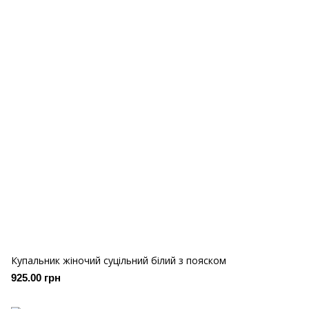
Купальник жіночий суцільний білий з пояском
925.00 грн