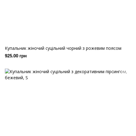
Купальник жіночий суцільний чорний з рожевим поясом
925.00 грн