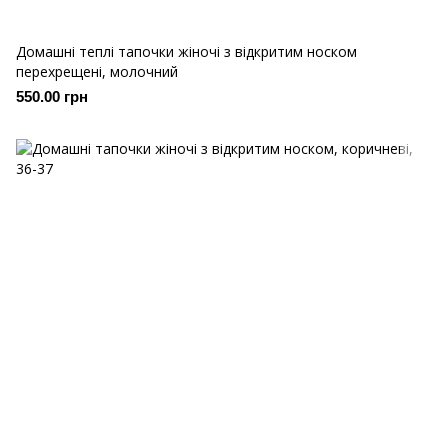
Домашні теплі тапочки жіночі з відкритим носком
перехрещені, молочний
550.00 грн