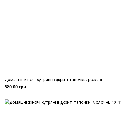
Домашні жіночі хутряні відкриті тапочки, рожеві
580.00 грн