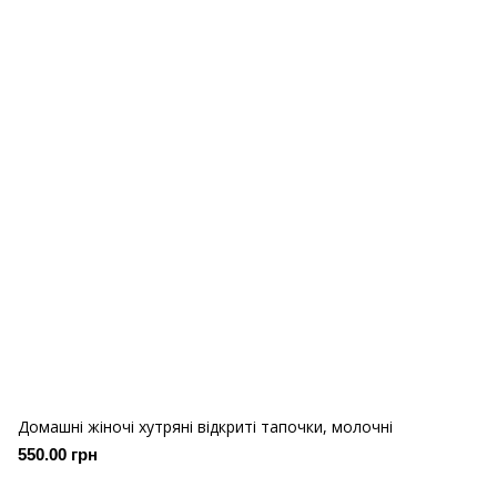
Домашні жіночі хутряні відкриті тапочки, молочні
550.00 грн