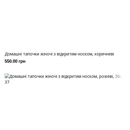
Домашні тапочки жіночі з відкритим носком, коричневі
550.00 грн