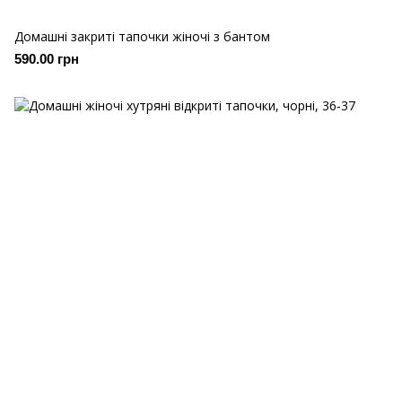
Домашні закриті тапочки жіночі з бантом
590.00 грн