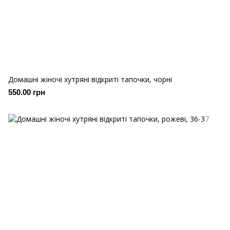
Домашні жіночі хутряні відкриті тапочки, чорні
550.00 грн