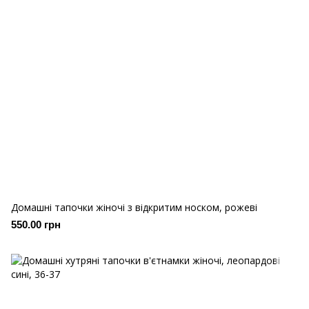
Домашні тапочки жіночі з відкритим носком, рожеві
550.00 грн