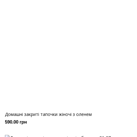
Домашні закриті тапочки жіночі з оленем
590.00 грн