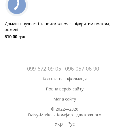
Домашні пухнасті тапочки жіночі з відкритим носком,
рожеві
510.00 грн
099-672-09-05
096-057-06-90
Контактна інформація
Повна версія сайту
Мапа сайту
© 2022—2026
Daisy-Market - Комфорт для кожного
Укр
Рус