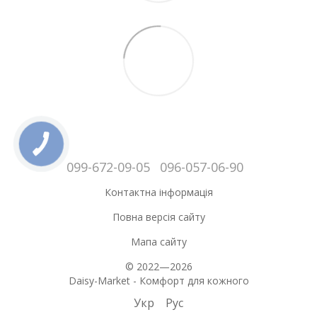
099-672-09-05
096-057-06-90
Контактна інформація
Повна версія сайту
Мапа сайту
© 2022—2026
Daisy-Market - Комфорт для кожного
Укр
Рус