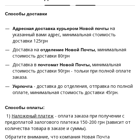
Способы
доставки
на
Адресная доставка курьером Новой почты
указанный вами адрес, минимальная стоимость
доставки 125грн
Доставка на
, минимальная
отделение Новой Почты
стоимость доставки 80грн
Доставка в
минимальная
почтомат Новой Почты,
стоимость доставки 90грн - тольки при полной оплате
заказа.
- доставка до отделения, отправка по полной
Укрпочта
оплате, минимальная стоимость доставки 45грн.
Способы оплаты:
1)
Наложеный платеж
- оплата заказа при получении с
предоплатой залогового платежа 150-200 грн (зависит от
количества товара в заказе и суммы).
Обратите внимание, что компания Новая Почта