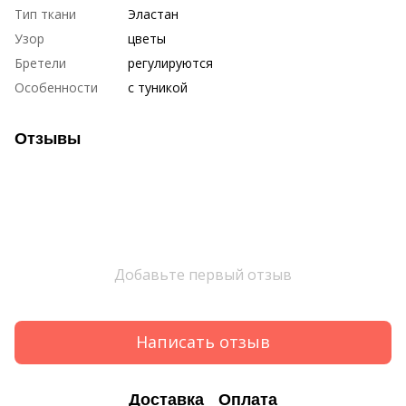
Тип ткани
Эластан
Узор
цветы
Бретели
регулируются
Особенности
с туникой
Отзывы
Добавьте первый отзыв
Написать отзыв
Доставка
Оплата