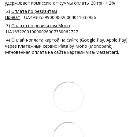
удерживает комиссию от суммы оплаты 20 грн + 2%
2)
Оплата по ревизитам
Приват
- UA493052990000026004011032936
3)
Оплата по ревизитам Моно
-
UA163220010000026007330062727
4)
Онлайн-оплата картой на сайте
(Google Pay, Apple Pay)
через платежный сервис Plata by Mono (Monobank).
Мгновенная оплата на сайте картами Visa/Mastercard.