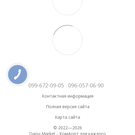
099-672-09-05
096-057-06-90
Контактная информация
Полная версия сайта
Карта сайта
© 2022—2026
Daisy-Market - Комфорт для каждого