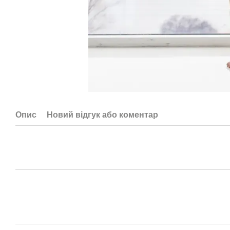
Опис
Новий відгук або коментар