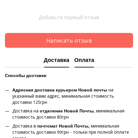
Добавьте первый отзыв
Написать отзыв
Доставка
Оплата
Способы
доставки
на
Адресная доставка курьером Новой почты
указанный вами адрес, минимальная стоимость
доставки 125грн
Доставка на
, минимальная
отделение Новой Почты
стоимость доставки 80грн
Доставка в
минимальная
почтомат Новой Почты,
стоимость доставки 90грн - тольки при полной оплате