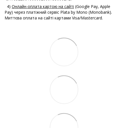
4)
Онлайн-оплата картою на сайті
(Google Pay, Apple
Pay) через платіжний сервіс Plata by Mono (Monobank).
Миттєва оплата на сайті картами Visa/Mastercard.