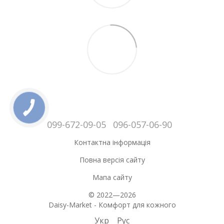
099-672-09-05
096-057-06-90
Контактна інформація
Повна версія сайту
Мапа сайту
© 2022—2026
Daisy-Market - Комфорт для кожного
Укр
Рус