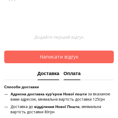
Додайте перший відгук
Написати відгук
Доставка
Оплата
Способи доставки
за вказаною
Адресна доставка кур'єром Нової пошти
вами адресою, мінімальна вартість доставки 125грн
Доставка до
, мінімальна
відділення Нової Пошти
вартість доставки 80грн