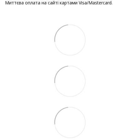
Миттєва оплата на сайті картами Visa/Mastercard.