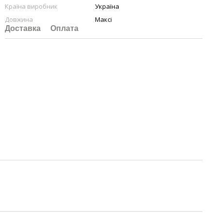
Країна виробник
Україна
Довжина
Максі
Доставка
Оплата