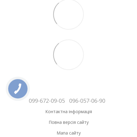
099-672-09-05
096-057-06-90
Контактна інформація
Повна версія сайту
Мапа сайту