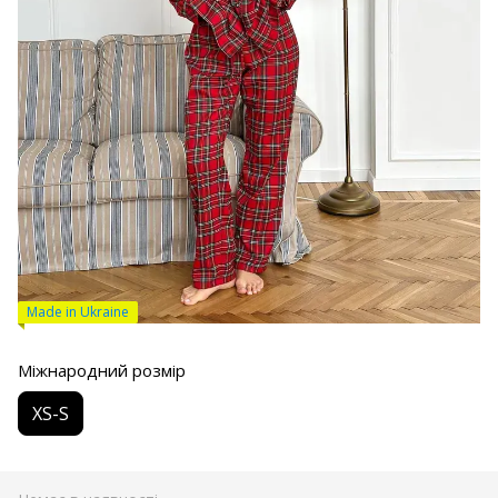
Made in Ukraine
Міжнародний розмір
XS-S