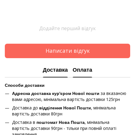
Додайте перший відгук
Написати відгук
Доставка
Оплата
Способи доставки
за вказаною
Адресна доставка кур'єром Нової пошти
вами адресою, мінімальна вартість доставки 125грн
Доставка до
, мінімальна
відділення Нової Пошти
вартість доставки 80грн
Доставка в
, мінімальна
поштомат Нова Пошта
вартість доставки 90грн - тільки при повній оплаті
замовлення.