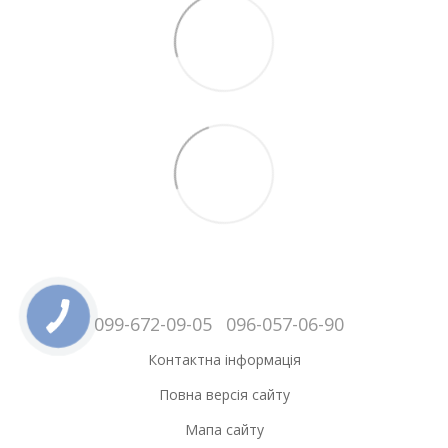
099-672-09-05
096-057-06-90
Контактна інформація
Повна версія сайту
Мапа сайту