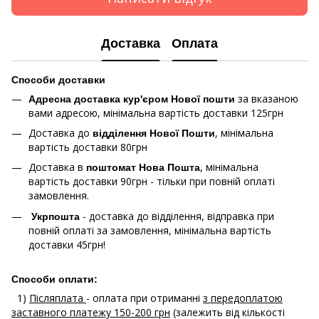
Доставка
Оплата
Способи доставки
за вказаною
Адресна доставка кур'єром Нової пошти
вами адресою, мінімальна вартість доставки 125грн
Доставка до
, мінімальна
відділення Нової Пошти
вартість доставки 80грн
Доставка в
, мінімальна
поштомат Нова Пошта
вартість доставки 90грн - тільки при повній оплаті
замовлення.
- доставка до відділення, відправка при
Укрпошта
повній оплаті за замовлення, мінімальна вартість
доставки 45грн!
Способи оплати:
1)
Післяплата
- оплата при отриманні
з передоплатою
заставного платежу 150-200 грн
(залежить від кількості