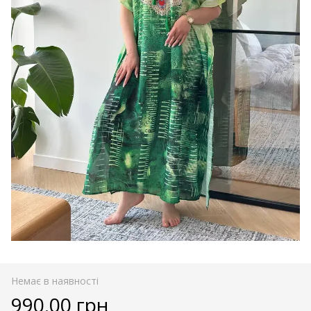
Немає в наявності
990.00 грн