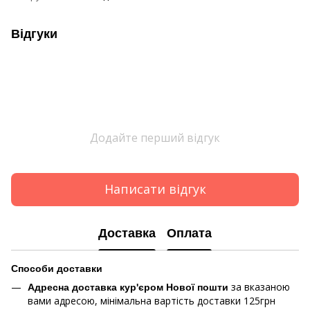
Відгуки
Додайте перший відгук
Написати відгук
Доставка
Оплата
Способи доставки
за вказаною
Адресна доставка кур'єром Нової пошти
вами адресою, мінімальна вартість доставки 125грн