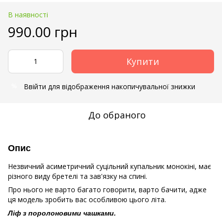
В наявності
990.00 грн
Купити
Ввійти
для відображення накопичувальної знижки
%
До обраного
Опис
Незвичний асиметричний суцільний купальник монокіні, має
різного виду бретелі та зав'язку на спині.
Про нього не варто багато говорити, варто бачити, адже
ця модель зробить вас особливою цього літа.
Ліф з поролоновими чашками.