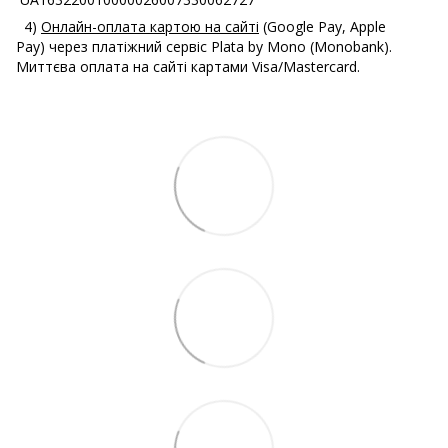
4)
Онлайн-оплата картою на сайті
(Google Pay, Apple
Pay) через платіжний сервіс Plata by Mono (Monobank).
Миттєва оплата на сайті картами Visa/Mastercard.