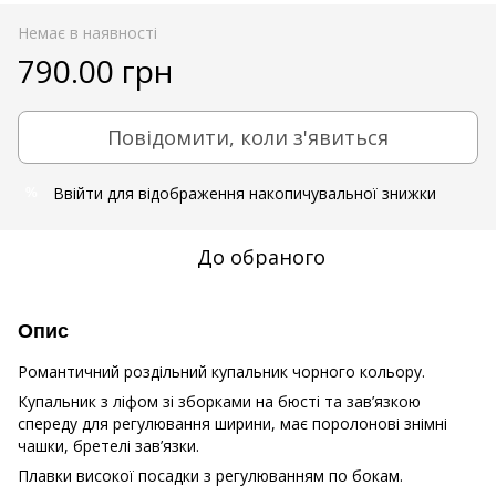
Немає в наявності
790.00 грн
Повідомити, коли з'явиться
Ввійти
для відображення накопичувальної знижки
%
До обраного
Опис
Романтичний роздільний купальник чорного кольору.
Купальник з ліфом зі зборками на бюсті та зав’язкою
спереду для регулювання ширини, має поролонові знімні
чашки, бретелі зав’язки.
Плавки високої посадки з регулюванням по бокам.