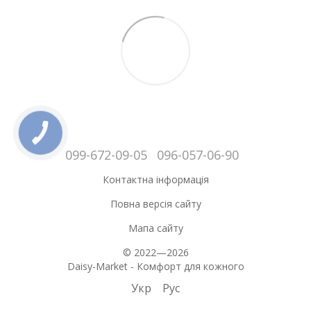
099-672-09-05
096-057-06-90
Контактна інформація
Повна версія сайту
Мапа сайту
© 2022—2026
Daisy-Market - Комфорт для кожного
Укр
Рус