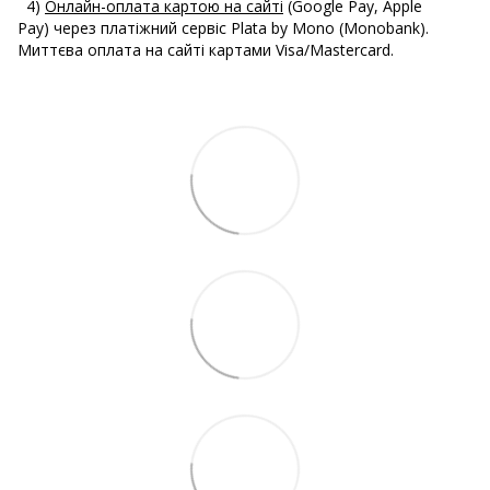
4)
Онлайн-оплата картою на сайті
(Google Pay, Apple
Pay) через платіжний сервіс Plata by Mono (Monobank).
Миттєва оплата на сайті картами Visa/Mastercard.