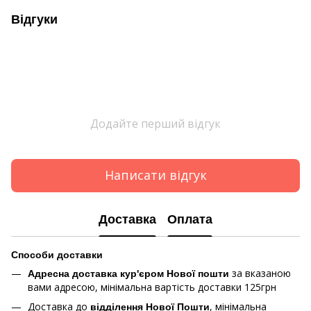
Відгуки
Додайте перший відгук
Написати відгук
Доставка
Оплата
Способи доставки
за вказаною
Адресна доставка кур'єром Нової пошти
вами адресою, мінімальна вартість доставки 125грн
Доставка до
, мінімальна
відділення Нової Пошти