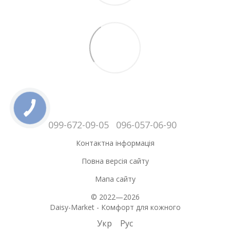
099-672-09-05
096-057-06-90
Контактна інформація
Повна версія сайту
Мапа сайту
© 2022—2026
Daisy-Market - Комфорт для кожного
Укр
Рус