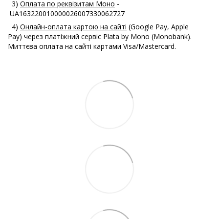
3)
Оплата по реквізитам Моно
-
UA163220010000026007330062727
4)
Онлайн-оплата картою на сайті
(Google Pay, Apple
Pay) через платіжний сервіс Plata by Mono (Monobank).
Миттєва оплата на сайті картами Visa/Mastercard.