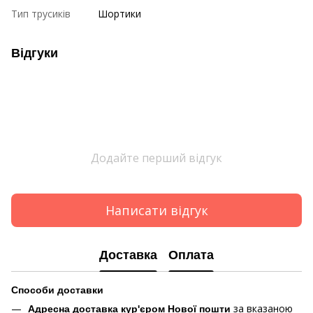
Тип трусиків
Шортики
Відгуки
Додайте перший відгук
Написати відгук
Доставка
Оплата
Способи доставки
за вказаною
Адресна доставка кур'єром Нової пошти