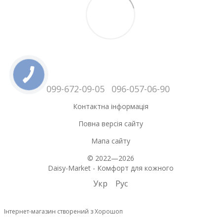
099-672-09-05
096-057-06-90
Контактна інформація
Повна версія сайту
Мапа сайту
© 2022—2026
Daisy-Market - Комфорт для кожного
Укр
Рус
Інтернет-магазин створений з Хорошоп