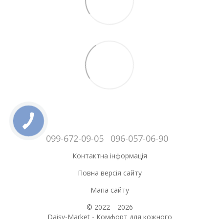
099-672-09-05
096-057-06-90
Контактна інформація
Повна версія сайту
Мапа сайту
© 2022—2026
Daisy-Market - Комфорт для кожного