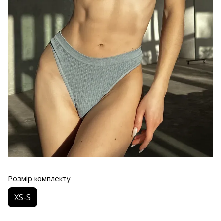
Розмір комплекту
XS-S