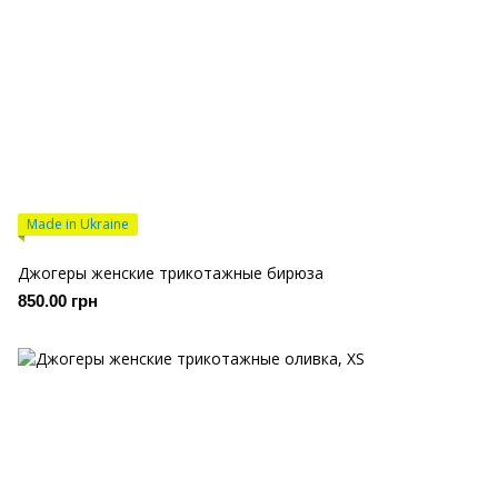
Made in Ukraine
Джогеры женские трикотажные бирюза
850.00 грн