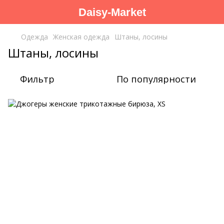
Daisy-Market
Одежда
Женская одежда
Штаны, лосины
Штаны, лосины
Фильтр
По популярности