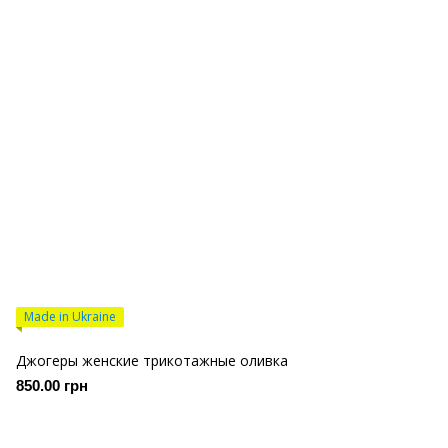
Made in Ukraine
Джогеры женские трикотажные оливка
850.00 грн