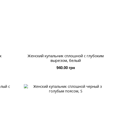
к
Женский купальник сплошной с глубоким
вырезом, белый
940.00 грн