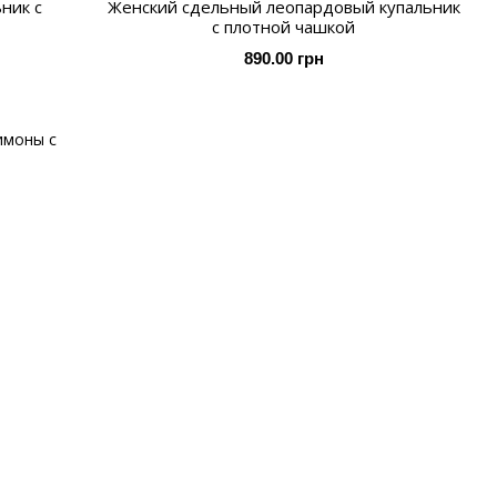
ник с
Женский сдельный леопардовый купальник
с плотной чашкой
890.00 грн