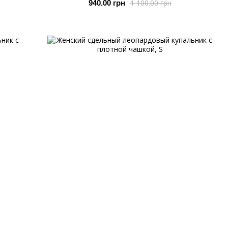
1 100.00 грн
940.00 грн