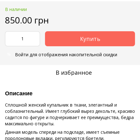
В наличии
850.00 грн
Купить
Войти
для отображения накопительной скидки
%
В избранное
Описание
Сплошной женский купальник в ткани, элегантный и
соблазнительный. Имеет глубокий вырез декольте, красиво
садится по фигуре и подчеркивает ее преимущества, бедра
максимально открыты.
Данная модель спереди на подкладе, имеет съемные
поролоновые вкладки, регулируются бретели.