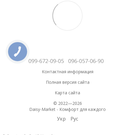
099-672-09-05
096-057-06-90
Контактная информация
Полная версия сайта
Карта сайта
© 2022—2026
Daisy-Market - Комфорт для каждого
Укр
Рус