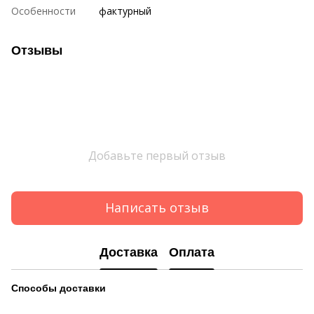
Особенности
фактурный
Отзывы
Добавьте первый отзыв
Написать отзыв
Доставка
Оплата
Способы
доставки