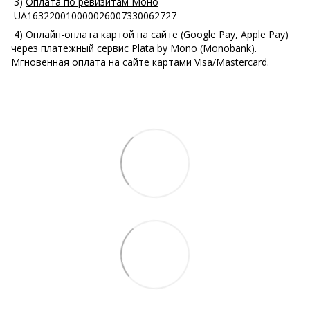
3)
Оплата по ревизитам Моно
-
UA163220010000026007330062727
4)
Онлайн-оплата картой на сайте
(Google Pay, Apple Pay)
через платежный сервис Plata by Mono (Monobank).
Мгновенная оплата на сайте картами Visa/Mastercard.