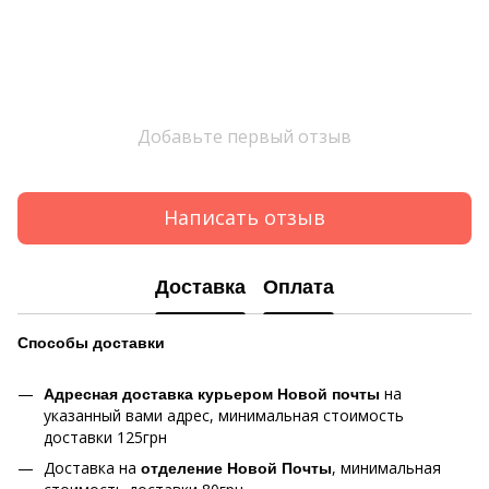
Добавьте первый отзыв
Написать отзыв
Доставка
Оплата
Способы
доставки
на
Адресная доставка курьером Новой почты
указанный вами адрес, минимальная стоимость
доставки 125грн
Доставка на
, минимальная
отделение Новой Почты