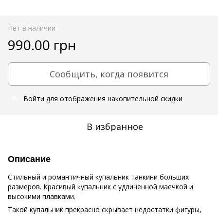
Нет в наличии
990.00 грн
Сообщить, когда появится
Войти
для отображения накопительной скидки
%
В избранное
Описание
Стильный и романтичный купальник танкини больших
размеров. Красивый купальник с удлиненной маечкой и
высокими плавками.
Такой купальник прекрасно скрывает недостатки фигуры,