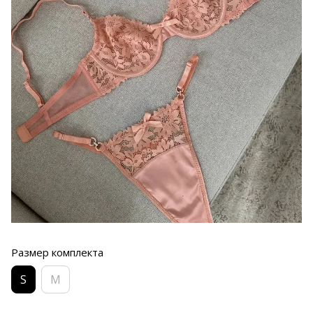
Размер комплекта
S
M