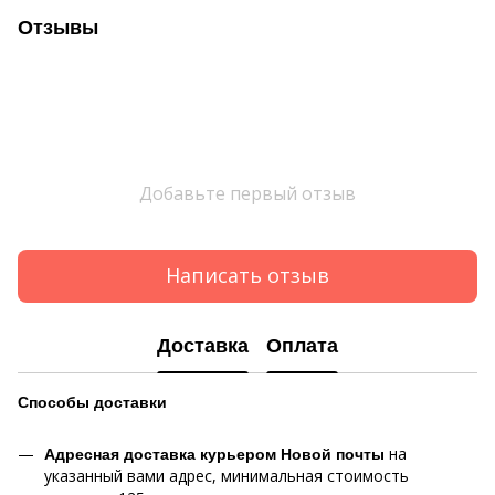
Отзывы
Добавьте первый отзыв
Написать отзыв
Доставка
Оплата
Способы
доставки
на
Адресная доставка курьером Новой почты
указанный вами адрес, минимальная стоимость