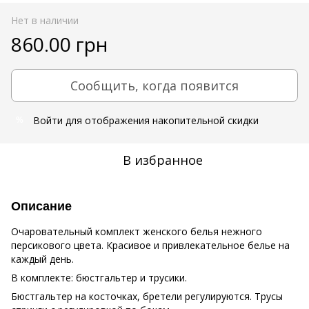
Нет в наличии
860.00 грн
Сообщить, когда появится
Войти
для отображения накопительной скидки
%
В избранное
Описание
Очаровательный комплект женского белья нежного
персикового цвета. Красивое и привлекательное белье на
каждый день.
В комплекте: бюстгальтер и трусики.
Бюстгальтер на косточках, бретели регулируются. Трусы