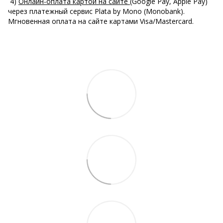
4)
Онлайн-оплата картой на сайте
(Google Pay, Apple Pay)
через платежный сервис Plata by Mono (Monobank).
Мгновенная оплата на сайте картами Visa/Mastercard.