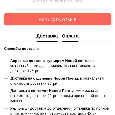
Добавьте первый отзыв
Написать отзыв
Доставка
Оплата
Способы
доставки
Адресная доставка курьером Новой почты
на
указанный вами адрес, минимальная стоимость
доставки 125грн
Доставка на
отделение Новой Почты
, минимальная
стоимость доставки 80грн
Доставка в
почтомат Новой Почты,
минимальная
стоимость доставки 90грн - тольки при полной оплате
заказа.
Укрпочта
- доставка до отделения, отправка по полной
оплате, минимальная стоимость доставки 45грн.