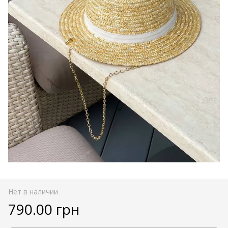
Нет в наличии
790.00 грн