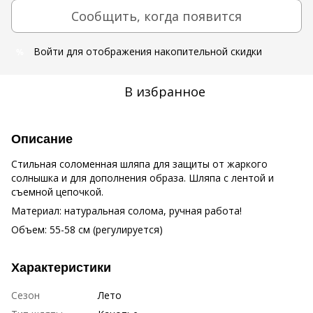
Сообщить, когда появится
Войти
для отображения накопительной скидки
%
В избранное
Описание
Стильная соломенная шляпа для защиты от жаркого
солнышка и для дополнения образа. Шляпа с лентой и
съемной цепочкой.
Материал: натуральная солома, ручная работа!
Объем: 55-58 см (регулируется)
Характеристики
Сезон
Лето