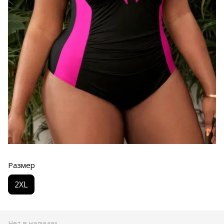
Размер
2XL
Нет в наличии