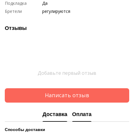
Подкладка
Да
Бретели
регулируются
Отзывы
Добавьте первый отзыв
Написать отзыв
Доставка
Оплата
Способы
доставки