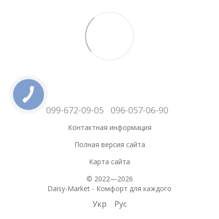
099-672-09-05
096-057-06-90
Контактная информация
Полная версия сайта
Карта сайта
© 2022—2026
Daisy-Market - Комфорт для каждого
Укр
Рус