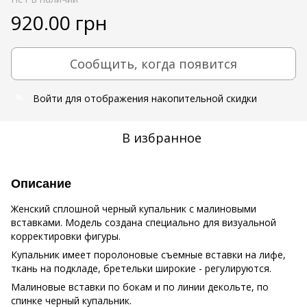
920.00 грн
Сообщить, когда появится
Войти
для отображения накопительной скидки
%
В избранное
Описание
Женский сплошной черный купальник с малиновыми
вставками. Модель создана специально для визуальной
корректировки фигуры.
Купальник имеет поролоновые съемные вставки на лифе,
ткань на подкладе, бретельки широкие - регулируются.
Малиновые вставки по бокам и по линии декольте, по
спинке черный купальник.