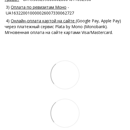
3)
Оплата по ревизитам Моно
-
UA163220010000026007330062727
4)
Онлайн-оплата картой на сайте
(Google Pay, Apple Pay)
через платежный сервис Plata by Mono (Monobank).
Мгновенная оплата на сайте картами Visa/Mastercard.