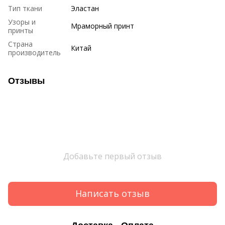
Тип ткани
Эластан
Узоры и
Мраморный принт
принты
Страна
Китай
производитель
Отзывы
Добавьте первый отзыв
Написать отзыв