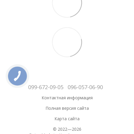
099-672-09-05
096-057-06-90
Контактная информация
Полная версия сайта
Карта сайта
© 2022—2026