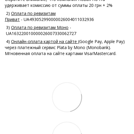
удерживает комиссию от суммы оплаты 20 грн + 2%
2)
Оплата по ревизитам
Приват
- UA493052990000026004011032936
3)
Оплата по ревизитам Моно
-
UA163220010000026007330062727
4)
Онлайн-оплата картой на сайте
(Google Pay, Apple Pay)
через платежный сервис Plata by Mono (Monobank).
Мгновенная оплата на сайте картами Visa/Mastercard.