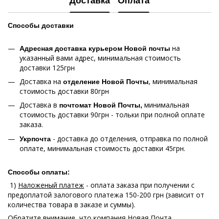
Доставка
Оплата
Способы
доставки
на
Адресная доставка курьером Новой почты
указанный вами адрес, минимальная стоимость
доставки 125грн
Доставка на
, минимальная
отделение Новой Почты
стоимость доставки 80грн
Доставка в
минимальная
почтомат Новой Почты,
стоимость доставки 90грн - тольки при полной оплате
заказа.
- доставка до отделения, отправка по полной
Укрпочта
оплате, минимальная стоимость доставки 45грн.
Способы оплаты:
1)
Наложеный платеж
- оплата заказа при получении с
предоплатой залогового платежа 150-200 грн (зависит от
количества товара в заказе и суммы).
Обратите внимание, что компания Новая Почта