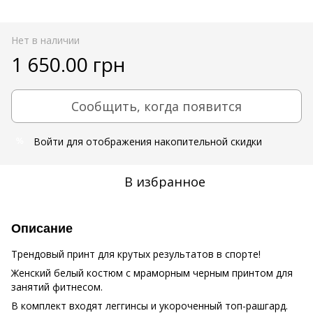
Нет в наличии
1 650.00 грн
Сообщить, когда появится
Войти
для отображения накопительной скидки
%
В избранное
Описание
Трендовый принт для крутых результатов в спорте!
Женский белый костюм с мраморным черным принтом для
занятий фитнесом.
В комплект входят леггинсы и укороченный топ-рашгард.