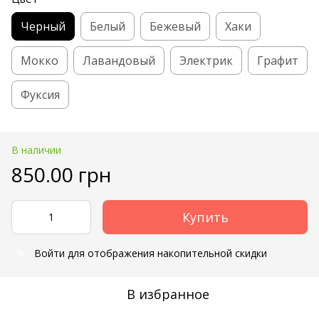
Черный
Белый
Бежевый
Хаки
Мокко
Лавандовый
Электрик
Графит
Фуксия
В наличии
850.00 грн
Купить
Войти
для отображения накопительной скидки
%
В избранное