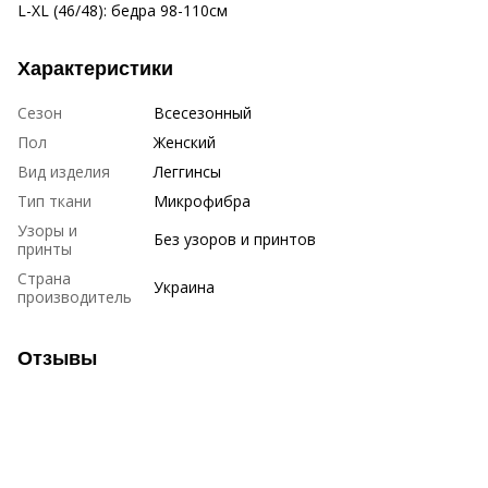
L-XL (46/48): бедра 98-110см
Характеристики
Сезон
Всесезонный
Пол
Женский
Вид изделия
Леггинсы
Тип ткани
Микрофибра
Узоры и
Без узоров и принтов
принты
Страна
Украина
производитель
Отзывы