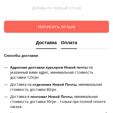
Добавьте первый отзыв
Написать отзыв
Доставка
Оплата
Способы
доставки
на
Адресная доставка курьером Новой почты
указанный вами адрес, минимальная стоимость
доставки 125грн
Доставка на
, минимальная
отделение Новой Почты
стоимость доставки 80грн
Доставка в
минимальная
почтомат Новой Почты,
стоимость доставки 90грн - тольки при полной оплате
заказа.