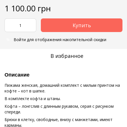
1 100.00 грн
Купить
Войти
для отображения накопительной скидки
%
В избранное
Описание
Пижама женская, домашний комплект с милым принтом на
кофте – кот в шапке.
В комплекте кофта и штаны.
Кофта – лонгслив с длинным рукавом, серая с рисунком
спереди.
Брюки в клетку, свободные, внизу с манжетами, имеют
карманы.