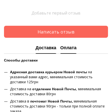
Добавьте первый отзыв
Написать отзыв
Доставка
Оплата
Способы
доставки
на
Адресная доставка курьером Новой почты
указанный вами адрес, минимальная стоимость
доставки 125грн
Доставка на
, минимальная
отделение Новой Почты
стоимость доставки 80грн
Доставка в
минимальная
почтомат Новой Почты,
стоимость доставки 90грн - тольки при полной оплате
заказа.