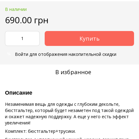
В наличии
690.00 грн
Купить
Войти
для отображения накопительной скидки
%
В избранное
Описание
Незаменимая вещь для одежды с глубоким декольте,
бюстгальтер, который будет незаметен под такой одеждой
и окажет надежную поддержку. А еще у него есть эффект
увеличения!
Комплект: бюстгальтер+трусики.