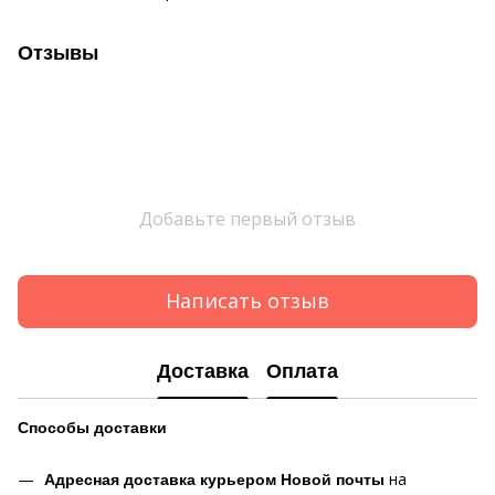
Отзывы
Добавьте первый отзыв
Написать отзыв
Доставка
Оплата
Способы
доставки
на
Адресная доставка курьером Новой почты