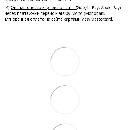
4)
Онлайн-оплата картой на сайте
(Google Pay, Apple Pay)
через платежный сервис Plata by Mono (Monobank).
Мгновенная оплата на сайте картами Visa/Mastercard.