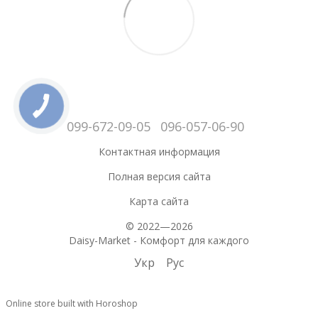
099-672-09-05
096-057-06-90
Контактная информация
Полная версия сайта
Карта сайта
© 2022—2026
Daisy-Market - Комфорт для каждого
Укр
Рус
Online store built with Horoshop