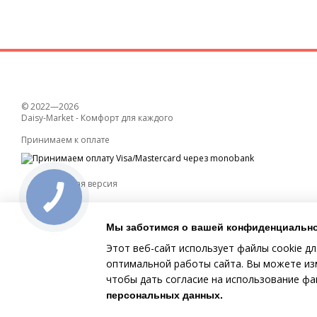
© 2022—2026
Daisy-Market - Комфорт для каждого
Принимаем к оплате
Мобильная версия
Мы заботимся о вашей конфиденциальн
Этот веб-сайт использует файлы cookie дл
оптимальной работы сайта. Вы можете изм
чтобы дать согласие на использование ф
Online store built with Horoshop
персональных данных
.