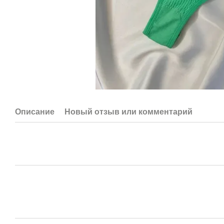
Описание
Новый отзыв или комментарий