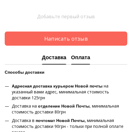
Добавьте первый отзыв
Написать отзыв
Доставка
Оплата
Способы
доставки
на
Адресная доставка курьером Новой почты
указанный вами адрес, минимальная стоимость
доставки 125грн
Доставка на
, минимальная
отделение Новой Почты
стоимость доставки 80грн
Доставка в
минимальная
почтомат Новой Почты,
стоимость доставки 90грн - тольки при полной оплате