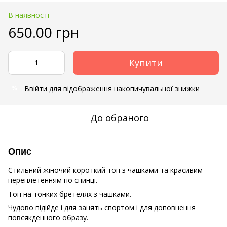
В наявності
650.00 грн
Купити
Ввійти
для відображення накопичувальної знижки
%
До обраного
Опис
Стильний жіночий короткий топ з чашками та красивим
переплетенням по спинці.
Топ на тонких бретелях з чашками.
Чудово підійде і для занять спортом і для доповнення
повсякденного образу.