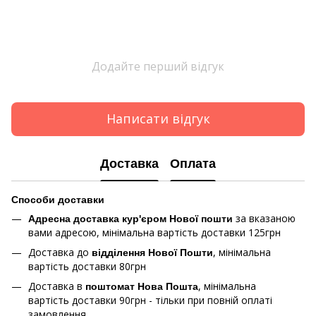
Додайте перший відгук
Написати відгук
Доставка
Оплата
Способи доставки
за вказаною
Адресна доставка кур'єром Нової пошти
вами адресою, мінімальна вартість доставки 125грн
Доставка до
, мінімальна
відділення Нової Пошти
вартість доставки 80грн
Доставка в
, мінімальна
поштомат Нова Пошта
вартість доставки 90грн - тільки при повній оплаті
замовлення.