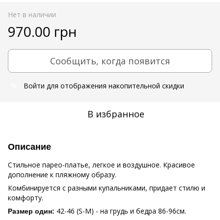
Нет в наличии
970.00 грн
Сообщить, когда появится
Войти
для отображения накопительной скидки
%
В избранное
Описание
Стильное парео-платье, легкое и воздушное. Красивое
дополнение к пляжному образу.
Комбинируется с разными купальниками, придает стилю и
комфорту.
42-46 (S-M) - на грудь и бедра 86-96см.
Размер один: