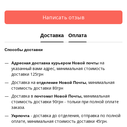
Написать отзыв
Доставка
Оплата
Способы
доставки
на
Адресная доставка курьером Новой почты
указанный вами адрес, минимальная стоимость
доставки 125грн
Доставка на
, минимальная
отделение Новой Почты
стоимость доставки 80грн
Доставка в
минимальная
почтомат Новой Почты,
стоимость доставки 90грн - тольки при полной оплате
заказа.
- доставка до отделения, отправка по полной
Укрпочта
оплате, минимальная стоимость доставки 45грн.