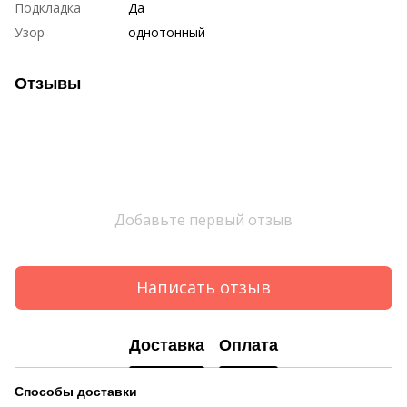
Подкладка
Да
Узор
однотонный
Отзывы
Добавьте первый отзыв
Написать отзыв
Доставка
Оплата
Способы
доставки