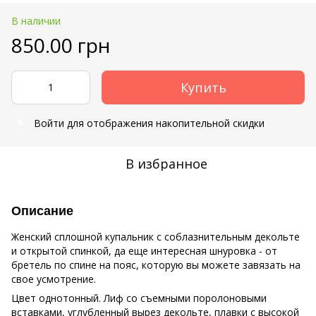
В наличии
850.00 грн
Купить
Войти
для отображения накопительной скидки
%
В избранное
Описание
Женский сплошной купальник с соблазнительным декольте
и открытой спинкой, да еще интересная шнуровка - от
бретель по спине на пояс, которую вы можете завязать на
свое усмотрение.
Цвет однотонный. Лиф со съемными поролоновыми
вставками, углубленный вырез декольте, плавки с высокой