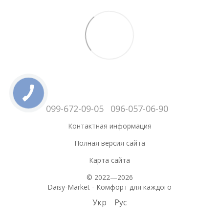
099-672-09-05
096-057-06-90
Контактная информация
Полная версия сайта
Карта сайта
© 2022—2026
Daisy-Market - Комфорт для каждого
Укр
Рус