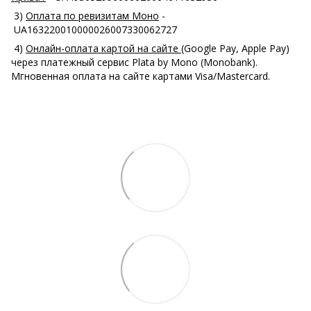
3)
Оплата по ревизитам Моно
-
UA163220010000026007330062727
4)
Онлайн-оплата картой на сайте
(Google Pay, Apple Pay)
через платежный сервис Plata by Mono (Monobank).
Мгновенная оплата на сайте картами Visa/Mastercard.