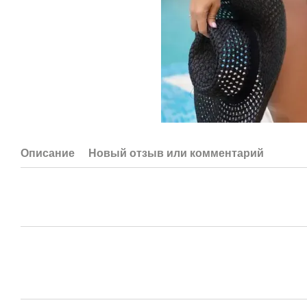
Описание
Новый отзыв или комментарий