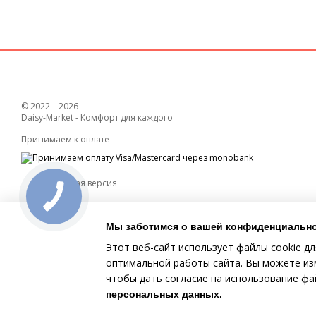
© 2022—2026
Daisy-Market - Комфорт для каждого
Принимаем к оплате
Мобильная версия
Мы заботимся о вашей конфиденциальн
Этот веб-сайт использует файлы cookie дл
оптимальной работы сайта. Вы можете изм
чтобы дать согласие на использование ф
Online store built with Horoshop
персональных данных
.