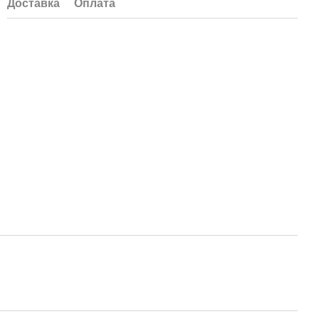
Доставка
Оплата