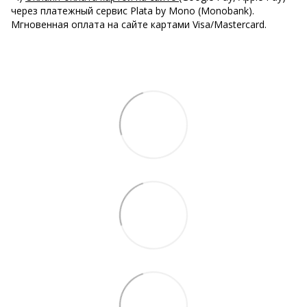
через платежный сервис Plata by Mono (Monobank).
Мгновенная оплата на сайте картами Visa/Mastercard.