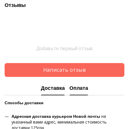
Отзывы
Добавьте первый отзыв
Написать отзыв
Доставка
Оплата
Способы
доставки
на
Адресная доставка курьером Новой почты
указанный вами адрес, минимальная стоимость
доставки 125грн