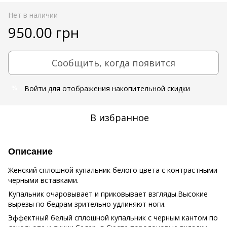
Нет в наличии
950.00 грн
Сообщить, когда появится
Войти
для отображения накопительной скидки
%
В избранное
Описание
Женский сплошной купальник белого цвета с контрастными
черными вставками.
Купальник очаровывает и приковывает взгляды.Высокие
вырезы по бедрам зрительно удлиняют ноги.
Эффектный белый сплошной купальник с черным кантом по