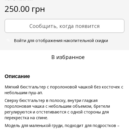
250.00 грн
Сообщить, когда появится
Войти
для отображения накопительной скидки
%
В избранное
Описание
Мягкий бюстгальтер с поролоновой чашкой без косточек с
небольшим пуш-ап.
Сверху бюстгальтер в полоску, внутри гладкая
поролоновая чашка с небольшим объемом, бретели
регулируются и отстегиваются с одной стороны для
перекрестка на спине.
Модель для маленькой груди, подходит для подростков –