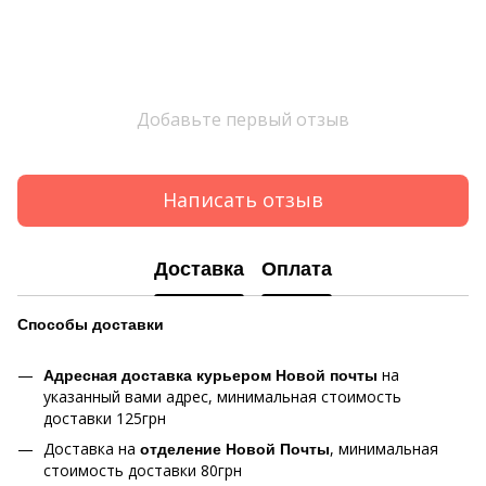
Добавьте первый отзыв
Написать отзыв
Доставка
Оплата
Способы
доставки
на
Адресная доставка курьером Новой почты
указанный вами адрес, минимальная стоимость
доставки 125грн
Доставка на
, минимальная
отделение Новой Почты
стоимость доставки 80грн