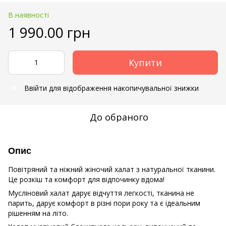
В наявності
1 990.00 грн
Купити
Ввійти
для відображення накопичувальної знижки
%
До обраного
Опис
Повітряний та ніжний жіночий халат з натуральної тканини.
Це розкіш та комфорт для відпочинку вдома!
Мусліновий халат дарує відчуття легкості, тканина не
парить, дарує комфорт в різні пори року та є ідеальним
рішенням на літо.