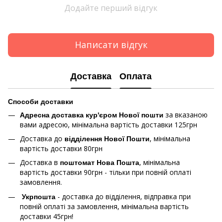
Додайте перший відгук
Написати відгук
Доставка
Оплата
Способи доставки
за вказаною
Адресна доставка кур'єром Нової пошти
вами адресою, мінімальна вартість доставки 125грн
Доставка до
, мінімальна
відділення Нової Пошти
вартість доставки 80грн
Доставка в
, мінімальна
поштомат Нова Пошта
вартість доставки 90грн - тільки при повній оплаті
замовлення.
- доставка до відділення, відправка при
Укрпошта
повній оплаті за замовлення, мінімальна вартість
доставки 45грн!