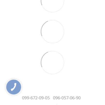
099-672-09-05
096-057-06-90